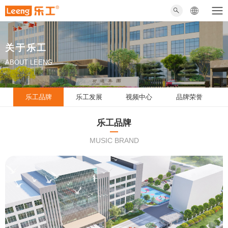
关于乐工
ABOUT LEENG
乐工品牌
乐工发展
视频中心
品牌荣誉
乐工品牌
MUSIC BRAND