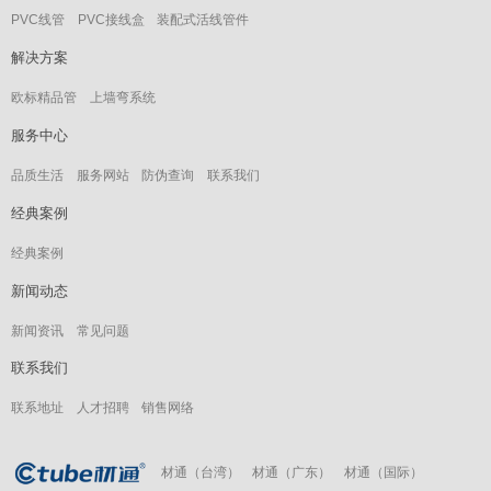
PVC线管
PVC接线盒
装配式活线管件
解决方案
欧标精品管
上墙弯系统
服务中心
品质生活
服务网站
防伪查询
联系我们
经典案例
经典案例
新闻动态
新闻资讯
常见问题
联系我们
联系地址
人才招聘
销售网络
材通（台湾）
材通（广东）
材通（国际）