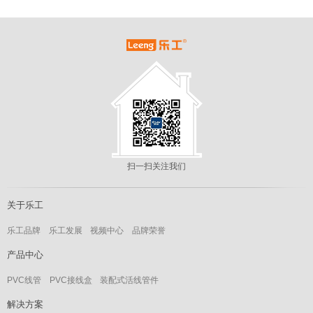
扫一扫关注我们
关于乐工
乐工品牌
乐工发展
视频中心
品牌荣誉
产品中心
PVC线管
PVC接线盒
装配式活线管件
解决方案