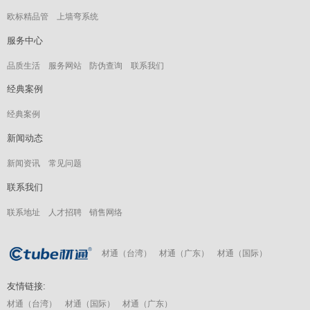
欧标精品管
上墙弯系统
服务中心
品质生活
服务网站
防伪查询
联系我们
经典案例
经典案例
新闻动态
新闻资讯
常见问题
联系我们
联系地址
人才招聘
销售网络
材通（台湾）
材通（广东）
材通（国际）
友情链接:
材通（台湾）
材通（国际）
材通（广东）