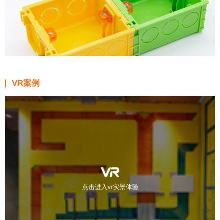
VR案例
点击进入vr实景体验