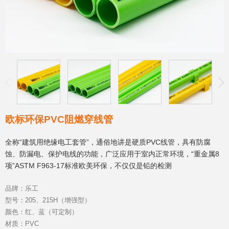
欧标环保PVC阻燃穿线管
全称“建筑用绝缘电工套管”，通俗地讲是硬质PVC线管，具有防腐
蚀、防漏电、保护电线的功能，广泛应用于室内正常环境，“重金属8
项”ASTM F963-17标准欧美环保，不仅仅是铅的检测
品牌：乐工
型号：205、215H（增强型）
颜色：红、蓝（可定制）
材质：PVC