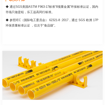
◆ 通过SGS美国ASTM F963-17标准“8项重金属”环保标准认证，国内
市场只做是铅，乐工远高同行标准。
◆ 参照IEC（国际电工委员会） 62321-8 :2017，通过 SGS 欧洲 17P
环保质量标准认证 ，仅次于“食品级”。