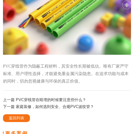
PVC穿线管作为隐蔽工程材料，其安全性长期被低估。唯有厂家严守
标准、用户理性选择，才能避免重金属污染隐患。在追求功能与成本
的同时，切勿忽视健康与环保的真正价值。
上一篇 PVC穿线管在暗埋的时候要注意些什么？
下一篇 家庭装修，如何选到安全、合规PVC波纹管？
返回列表
更多案例