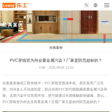
经典案例
经典案例
PVC穿线管为何会重金属污染？厂家是防范超标的？
日期：2025-09-05 13:43
在家庭装修或工程布线中，PVC穿线管因成本低、易安装而广泛应
用。但许多人不知道的是，部分劣质PVC管可能隐藏着重金属污染风
险。这类污染不仅危害环境，更可能通过长期接触影响健康。那么，
PVC穿线管为何会含有重金属？正规厂家又是如何防范超标的？