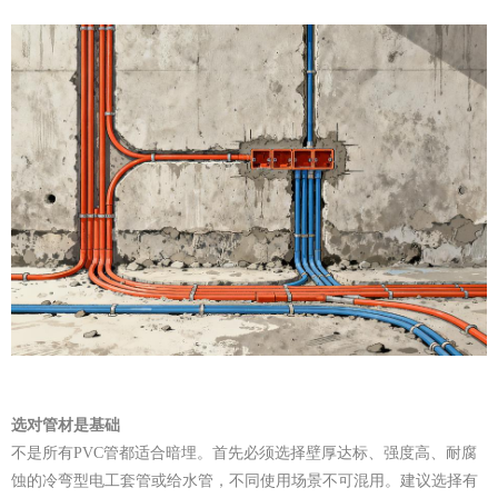
选对管材是基础
不是所有PVC管都适合暗埋。首先必须选择壁厚达标、强度高、耐腐
蚀的冷弯型电工套管或给水管，不同使用场景不可混用。建议选择有