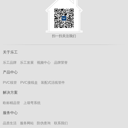
扫一扫关注我们
关于乐工
乐工品牌
乐工发展
视频中心
品牌荣誉
产品中心
PVC线管
PVC接线盒
装配式活线管件
解决方案
欧标精品管
上墙弯系统
服务中心
品质生活
服务网站
防伪查询
联系我们