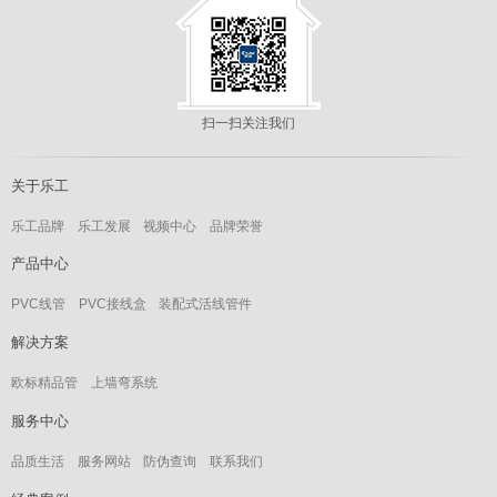
扫一扫关注我们
关于乐工
乐工品牌
乐工发展
视频中心
品牌荣誉
产品中心
PVC线管
PVC接线盒
装配式活线管件
解决方案
欧标精品管
上墙弯系统
服务中心
品质生活
服务网站
防伪查询
联系我们