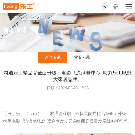
新闻资讯
新闻资讯
常见问题
材通乐工精品管全面升级！电影《流浪地球2》助力乐工赋能
大家居品牌。
日期：2024-05-23 13:58
近日，乐工（leeng）——材通管业旗下欧标装配式精品管全面升级，
携手电影《流浪地球2》联合宣发，开启集团高质量发展战略新征程。