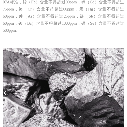
07A标准，铅（Pb）含量不得超过90ppm，镉（Cd）含量不得超过
75ppm，铬（Cr）含量不得超过60ppm，汞（Hg）含量不得超过
60ppm，砷（As）含量不得超过25ppm，锑（Sb）含量不得超过
60ppm，钡（Ba）含量不得超过1000ppm，硒（Se）含量不得超过
500ppm。