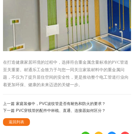
在打造健康家居环境的过程中，选择符合重金属含量标准的PVC管道
至关重要。材通乐工会致力于与您一同关注家装材料中的重金属问
题，不仅为了提升居住空间的安全性，更是推动整个电工管道行业向
着更加环保、健康的未来迈进的关键一步。
上一篇 家庭装修中，PVC波纹管是否有耐热和防火的要求？
下一篇 PVC穿线管的配件中杯梳、直通、连接器如何区分？
返回列表