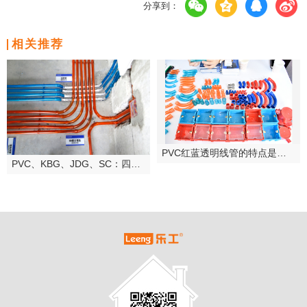
分享到：
相关推荐
PVC红蓝透明线管的特点是什么？
PVC、KBG、JDG、SC：四种常用线管的对比总结及选择