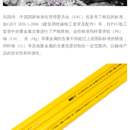
在国内，中国国家标准化管理委员会（
SAC）也发布了相应的标准，
如GB/T 5836.1-2006《建筑用绝缘电工套管及配件》等，对PVC电工
套管中的重金属含量进行了严格限制。这些标准同样要求铅（Pb）、
镉（Cd）、汞（Hg）等重金属的含量不得超过上述国际标准的限值，
同时铬（Cr）等其他重金属的含量也需控制在一定范围内。以确保产
品的安全性和环保性。