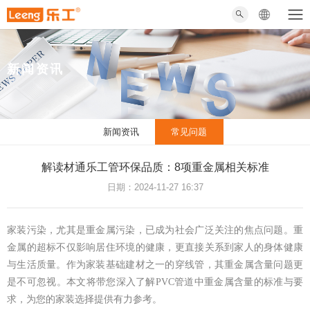
新闻资讯
新闻资讯
常见问题
解读材通乐工管环保品质：8项重金属相关标准
日期：2024-11-27 16:37
家装污染，尤其是重金属污染，已成为社会广泛关注的焦点问题。重
金属的超标不仅影响居住环境的健康，更直接关系到家人的身体健康
与生活质量。作为家装基础建材之一的穿线管，其重金属含量问题更
是不可忽视。本文将带您深入了解PVC管道中重金属含量的标准与要
求，为您的家装选择提供有力参考。