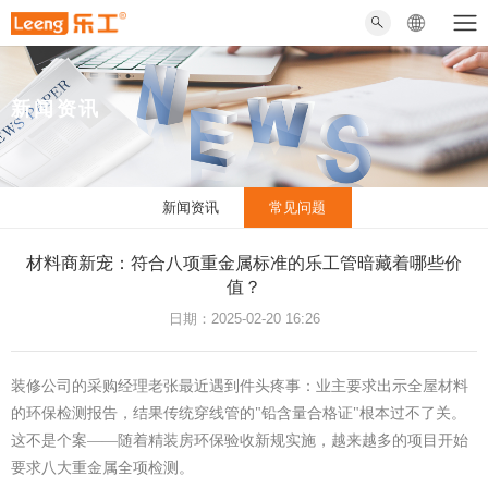
新闻资讯
新闻资讯
常见问题
材料商新宠：符合八项重金属标准的乐工管暗藏着哪些价
值？
日期：2025-02-20 16:26
装修公司的采购经理老张最近遇到件头疼事：业主要求出示全屋材料
的环保检测报告，结果传统穿线管的"铅含量合格证"根本过不了关。
这不是个案——随着精装房环保验收新规实施，越来越多的项目开始
要求八大重金属全项检测。