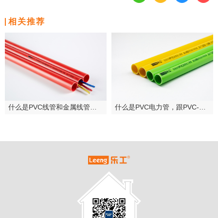
相关推荐
什么是PVC线管和金属线管？-材通乐工管
什么是PVC电力管，跟PVC-C电力管有什么区别？