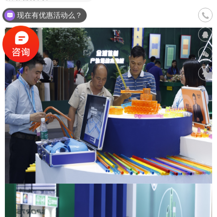
联系
现在有优惠活动么？
400