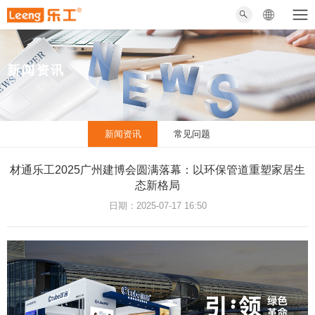
新闻资讯
新闻资讯
常见问题
材通乐工2025广州建博会圆满落幕：以环保管道重塑家居生
态新格局
日期：2025-07-17 16:50