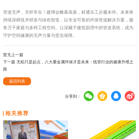
管道无声，关怀常在！建博会帷幕虽落，材通乐工步履未停。未来将
持续深耕技术研发与绿色智造，以专业可靠的环保管道解决方案，服
务万千家庭与多样工程空间。让深藏于建筑肌理中的管道系统，成为
守护空间健康的无声力量与坚实保障。
暂无上一篇
下一篇 无铅只是起点，八大重金属环保才是未来：线管行业的健康升维之
路
返回列表
分享到：
相关推荐