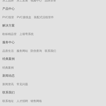
乐工品牌
乐工发展
视频中心
品牌荣誉
产品中心
PVC线管
PVC接线盒
装配式活线管件
解决方案
欧标精品管
上墙弯系统
服务中心
品质生活
服务网站
防伪查询
联系我们
经典案例
经典案例
新闻动态
新闻资讯
常见问题
联系我们
联系地址
人才招聘
销售网络