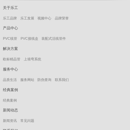
关于乐工
乐工品牌
乐工发展
视频中心
品牌荣誉
产品中心
PVC线管
PVC接线盒
装配式活线管件
解决方案
欧标精品管
上墙弯系统
服务中心
品质生活
服务网站
防伪查询
联系我们
经典案例
经典案例
新闻动态
新闻资讯
常见问题