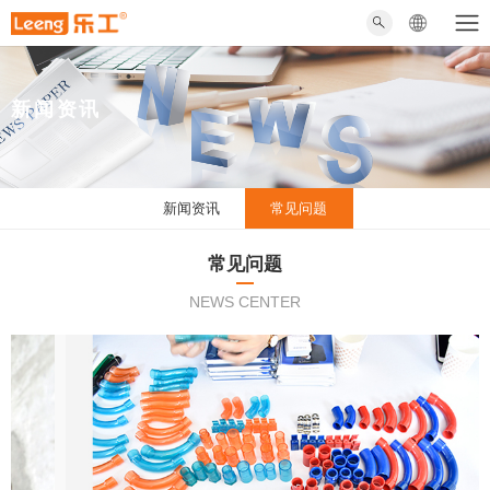
新闻资讯
新闻资讯
常见问题
常见问题
NEWS CENTER