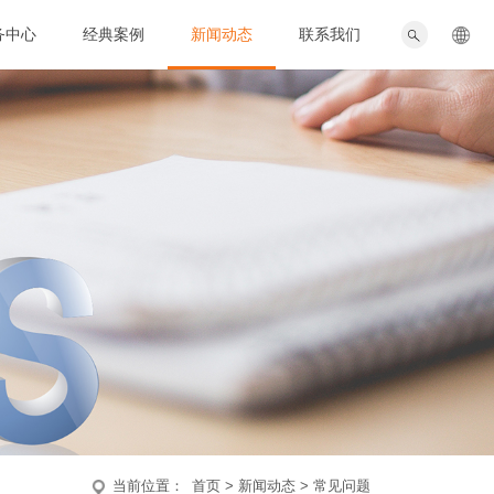
务中心
经典案例
新闻动态
联系我们
当前位置：
首页
新闻动态
常见问题