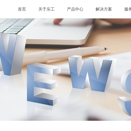
首页
关于乐工
产品中心
解决方案
服