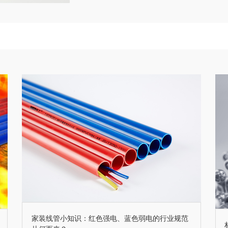
家装线管小知识：红色强电、蓝色弱电的行业规范