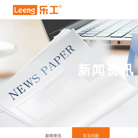
新闻资讯
新闻资讯
常见问题