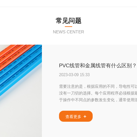
常见问题
NEWS CENTER
PVC线管和金属线管有什么区别？
2023-03-09 15:33
需要注意的是，根据应用的不同，导电性可
没有一刀切的选择。每个应用程序必须根据
于操作中不同点的参数发生变化，通常使用混
管系统暴露于牲畜的情况下转换为刚性钢或
强度和防腐保护的刚性PVC导管内运行。有
查看更多